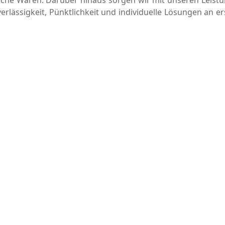
erlässigkeit, Pünktlichkeit und individuelle Lösungen an er