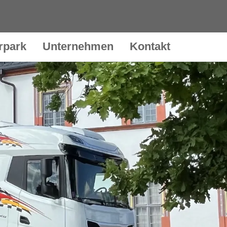
rpark
Unternehmen
Kontakt