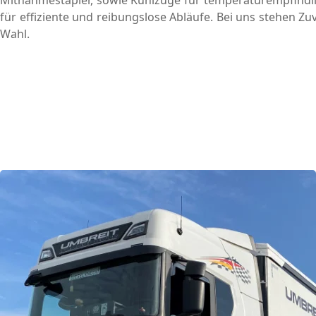
für effiziente und reibungslose Abläufe. Bei uns stehen Zuv
Wahl.