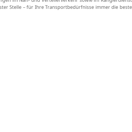
ster Stelle – für Ihre Transportbedürfnisse immer die beste