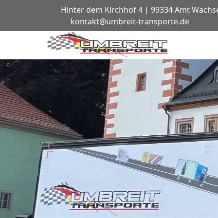
Hinter dem Kirchhof 4 | 99334 Amt Wach
kontakt@umbreit-transporte.de