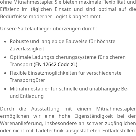
ohne Mitnahmestapler. Sie bieten maximale Flexibilität und
Effizienz im täglichen Einsatz und sind optimal auf die
Bedürfnisse moderner Logistik abgestimmt.
Unsere Sattelauflieger überzeugen durch:
Robuste und langlebige Bauweise für höchste
Zuverlässigkeit
Optimale Ladungssicherungssysteme für sicheren
Transport
(EN 12642 Code XL)
Flexible Einsatzmöglichkeiten für verschiedenste
Transportgüter
Mitnahmestapler für schnelle und unabhängige Be-
und Entladung
Durch die Ausstattung mit einem Mitnahmestapler
ermöglichen wir eine hohe Eigenständigkeit bei der
Warenanlieferung, insbesondere an schwer zugänglichen
oder nicht mit Ladetechnik ausgestatteten Entladestellen.