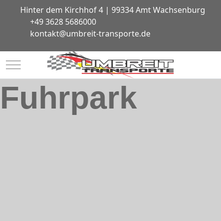
Hinter dem Kirchhof 4 | 99334 Amt Wachsenburg
+49 3628 5686000
kontakt@umbreit-transporte.de
Mobile Menu Toggle
Fuhrpark