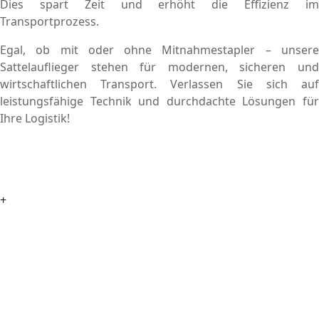
Dies spart Zeit und erhöht die Effizienz im
Transportprozess.
Egal, ob mit oder ohne Mitnahmestapler – unsere
Sattelauflieger stehen für modernen, sicheren und
wirtschaftlichen Transport. Verlassen Sie sich auf
leistungsfähige Technik und durchdachte Lösungen für
Ihre Logistik!
+