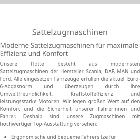
Sattelzugmaschinen
Moderne Sattelzugmaschinen für maximale
Effizienz und Komfort
Unsere Flotte besteht aus modernsten
Sattelzugmaschinen der Hersteller Scania, DAF, MAN und
Ford. Alle eingesetzen Fahrzeuge erfüllen die aktuell Euro-
6-Abgasnorm und überzeugen durch ihre
Umweltfreundlichkeit, Kraftstoffeffizienz und
leistungsstarke Motoren. Wir legen großen Wert auf den
Komfort und die Sicherheit unserer Fahrerinnen und
Fahrer. Deshalb sind unsere Zugmaschinen mit
hochwertiger Top-Ausstattung versehen:
Ergonomische und bequeme Fahrersitze für