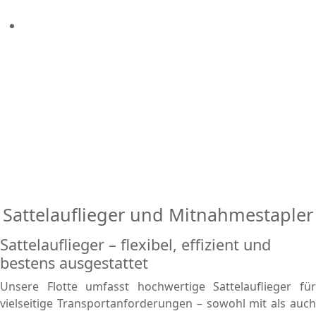
Sattelauflieger und Mitnahmestapler
Sattelauflieger – flexibel, effizient und
bestens ausgestattet
Unsere Flotte umfasst hochwertige Sattelauflieger für
vielseitige Transportanforderungen – sowohl mit als auch