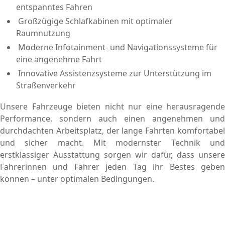
entspanntes Fahren
Großzügige Schlafkabinen mit optimaler
Raumnutzung
Moderne Infotainment- und Navigationssysteme für
eine angenehme Fahrt
Innovative Assistenzsysteme zur Unterstützung im
Straßenverkehr
Unsere Fahrzeuge bieten nicht nur eine herausragende
Performance, sondern auch einen angenehmen und
durchdachten Arbeitsplatz, der lange Fahrten komfortabel
und sicher macht. Mit modernster Technik und
erstklassiger Ausstattung sorgen wir dafür, dass unsere
Fahrerinnen und Fahrer jeden Tag ihr Bestes geben
können – unter optimalen Bedingungen.