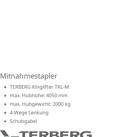
Mitnahmestapler
TERBERG Kinglifter TKL-M
max. Hubhöhe: 4050 mm
max. Hubgewicht: 2000 kg
4-Wege Lenkung
Schubgabel