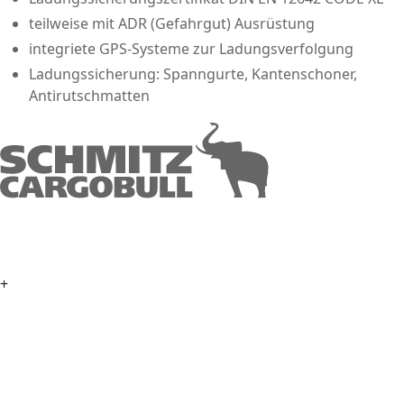
teilweise mit ADR (Gefahrgut) Ausrüstung
integriete GPS-Systeme zur Ladungsverfolgung
Ladungssicherung: Spanngurte, Kantenschoner,
Antirutschmatten
+